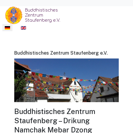
Sprache auswählen
Buddhistisches Zentrum Staufenberg e.V.
Buddhistisches Zentrum
Staufenberg – Drikung
Namchak Mebar Dzong