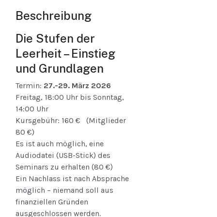
Beschreibung
Die Stufen der
Leerheit – Einstieg
und Grundlagen
Termin:
27.-29. März 2026
Freitag, 18:00 Uhr bis Sonntag,
14:00 Uhr
Kursgebühr: 160 € (Mitglieder
80 €)
Es ist auch möglich, eine
Audiodatei (USB-Stick) des
Seminars zu erhalten (80 €)
Ein Nachlass ist nach Absprache
möglich – niemand soll aus
finanziellen Gründen
ausgeschlossen werden.