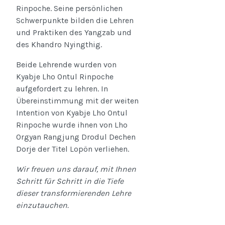
Rinpoche. Seine persönlichen
Schwerpunkte bilden die Lehren
und Praktiken des Yangzab und
des Khandro Nyingthig.
Beide Lehrende wurden von
Kyabje Lho Ontul Rinpoche
aufgefordert zu lehren. In
Übereinstimmung mit der weiten
Intention von Kyabje Lho Ontul
Rinpoche wurde ihnen von Lho
Orgyan Rangjung Drodul Dechen
Dorje der Titel Lopön verliehen.
Wir freuen uns darauf, mit Ihnen
Schritt für Schritt in die Tiefe
dieser transformierenden Lehre
einzutauchen.