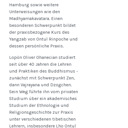
Hamburg sowie weitere
Unterweisungen wie den
Madhyamakavatara. Einen
besonderen Schwerpunkt bildet
der praxisbezogene Kurs des
Yangzab von Ontul Rinpoche und
dessen persönliche Praxis.
Lopön Oliver Ohanecian studiert
seit über 40 Jahren die Lehren
und Praktiken des Buddhismus -
zunächst mit Schwerpunkt Zen,
dann Vajrayana und Dzogchen.
Sein Weg führte ihn vom privaten
Studium über ein akademisches
Studium der Ethnologie und
Religionsgeschichte zur Praxis
unter verschiedenen tibetischen
Lehrern, insbesondere Lho Ontul