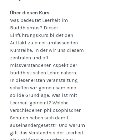
Über diesen Kurs
Was bedeutet Leerheit im
Buddhismus? Dieser
Einführungskurs bildet den
Auftakt zu einer umfassenden
Kursreihe, in der wir uns diesem
zentralen und oft
missverstandenen Aspekt der
buddhistischen Lehre nähern.
In dieser ersten Veranstaltung
schaffen wir gemeinsam eine
solide Grundlage: Was ist mit
Leerheit gemeint? Welche
verschiedenen philosophischen
Schulen haben sich damit
auseinandergesetzt? Und warum
gilt das Verständnis der Leerheit