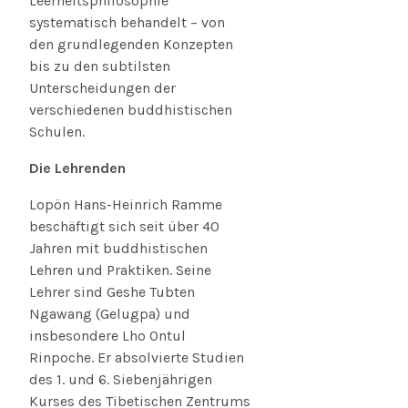
Leerheitsphilosophie
systematisch behandelt – von
den grundlegenden Konzepten
bis zu den subtilsten
Unterscheidungen der
verschiedenen buddhistischen
Schulen.
Die Lehrenden
Lopön Hans-Heinrich Ramme
beschäftigt sich seit über 40
Jahren mit buddhistischen
Lehren und Praktiken. Seine
Lehrer sind Geshe Tubten
Ngawang (Gelugpa) und
insbesondere Lho Ontul
Rinpoche. Er absolvierte Studien
des 1. und 6. Siebenjährigen
Kurses des Tibetischen Zentrums