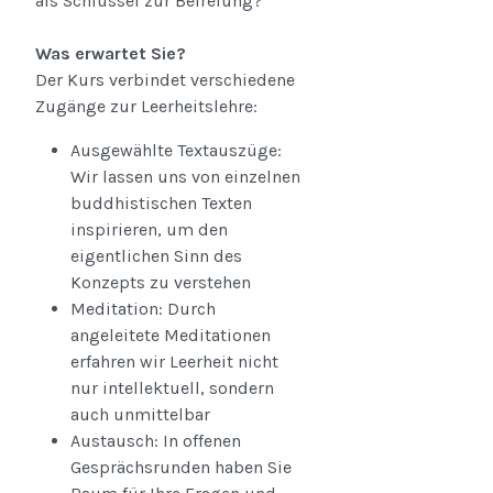
als Schlüssel zur Befreiung?
Was erwartet Sie?
Der Kurs verbindet verschiedene
Zugänge zur Leerheitslehre:
Ausgewählte Textauszüge:
Wir lassen uns von einzelnen
buddhistischen Texten
inspirieren, um den
eigentlichen Sinn des
Konzepts zu verstehen
Meditation: Durch
angeleitete Meditationen
erfahren wir Leerheit nicht
nur intellektuell, sondern
auch unmittelbar
Austausch: In offenen
Gesprächsrunden haben Sie