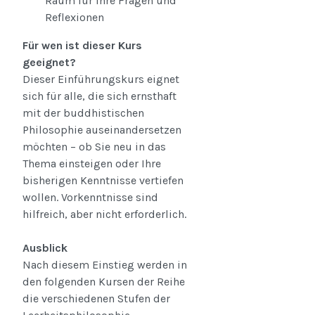
Raum für Ihre Fragen und
Reflexionen
Für wen ist dieser Kurs
geeignet?
Dieser Einführungskurs eignet
sich für alle, die sich ernsthaft
mit der buddhistischen
Philosophie auseinandersetzen
möchten – ob Sie neu in das
Thema einsteigen oder Ihre
bisherigen Kenntnisse vertiefen
wollen. Vorkenntnisse sind
hilfreich, aber nicht erforderlich.
Ausblick
Nach diesem Einstieg werden in
den folgenden Kursen der Reihe
die verschiedenen Stufen der