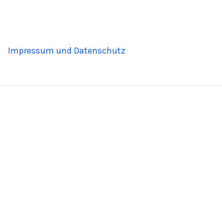
Impressum und Datenschutz